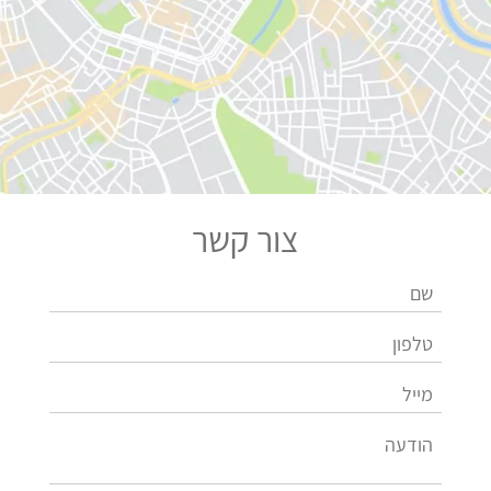
צור קשר