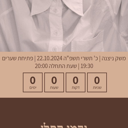
משק ניצנה
|
כ' תשרי תשפ"ה
22.10.2024 | פתיחת שערים
19:30 | שעת התחלה 20:00
0
0
0
0
שניות
דקות
שעות
ימים