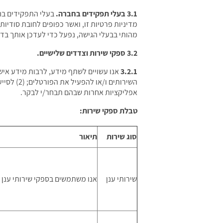
3.1 בעלי תפקידים בחברה.
בעלי התפקידים בח
מדיניות פרטיות זו, ואשר כפופים לחובת סודיות
מהותי בבעלי הגישה, נפעל כדי לעדכן אותך בדב
3.2 ספקי שירות וצדדים שלישיים.
3.2.1
אפליקציות אחרות שבהם תבחר/י לבקר.
טבלת ספקי שירות:
סוג שירות
תיאור
שירותי ענן
אנו משתמשים בספקי שירותי ענן 