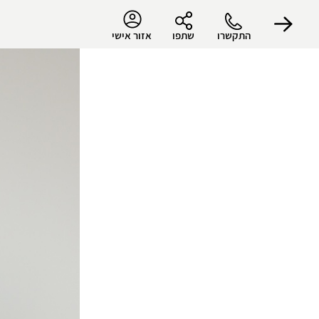
התקשרו
שתפו
אזור אישי