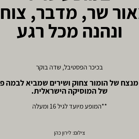
ור שר, מדבר, צוח
ונהנה מכל רגע
בכיכר הפסטיבל, שדה בוקר
מנצח של הומור צחוק ושירים שמביא לבמה פי
של המוסיקה הישראלית.
**המופע מיועד לגיל 16 ומעלה
צילום: לירון כהן