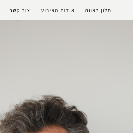
נגישות
חלון ראווה
אודות האירוע
צור קשר