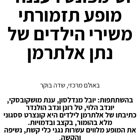
מופע תזמורתי
משירי הילדים של
נתן אלתרמן
באולם מרכזי, שדה בוקר
בהשתתפות: יובל מנדלסון, ענת מושקובסקי,
יונדב הלוי, טל רונן ונדב הולנדר
כתיבתו של אלתרמן לילדים היא קונצרט ססגוני
מלא בהומור, בקצב ובדמויות.
את המופע מלווים עשרות נגני כלי קשת, נשיפה
והקשה
.