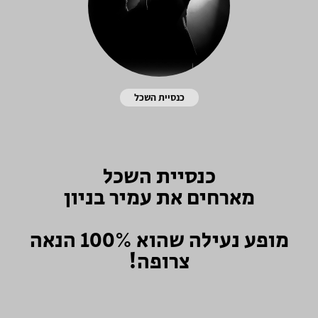
כנסיית השכל
כנסיית השכל
מארחים את עמיר בניון
מופע נעילה שהוא 100% הנאה
צרופה!