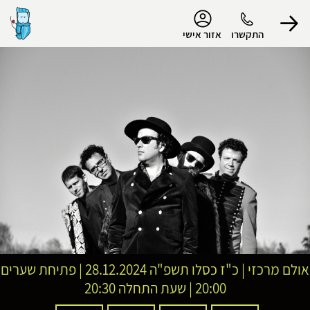
נגישות
התקשרו
אזור אישי
הפרופיל שלי
התנתק
אולם מרכזי
|
כ"ז כסלו תשפ"ה
28.12.2024 | פתיחת שערים
20:00 | שעת התחלה 20:30